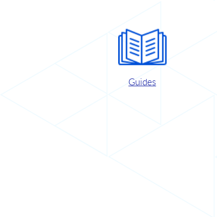
Guides