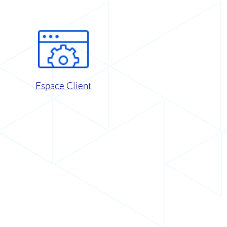
Espace Client