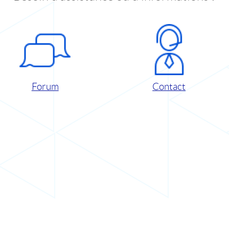
Forum
Contact