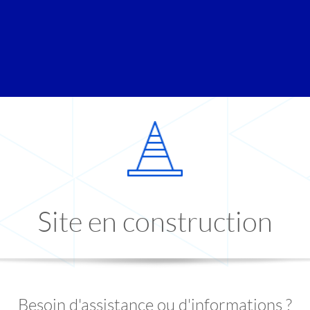
Site en construction
Besoin d'assistance ou d'informations ?